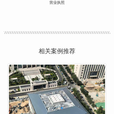
营业执照
相关案例推荐