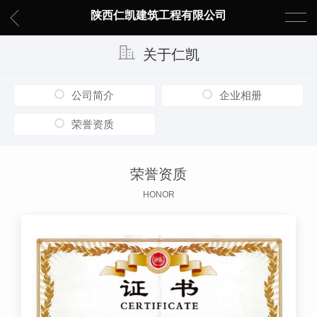
陕西仁凯建筑工程有限公司
关于仁凯
公司简介
企业相册
荣誉资质
荣誉资质
HONOR