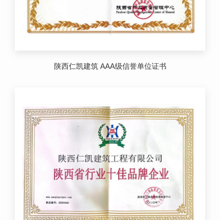
陕西仁凯建筑 AAA级信誉单位证书