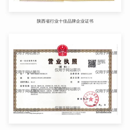
陕西省行业十佳品牌企业证书