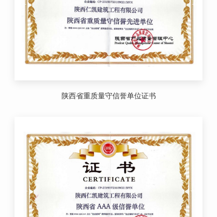
陕西省重质量守信誉单位证书