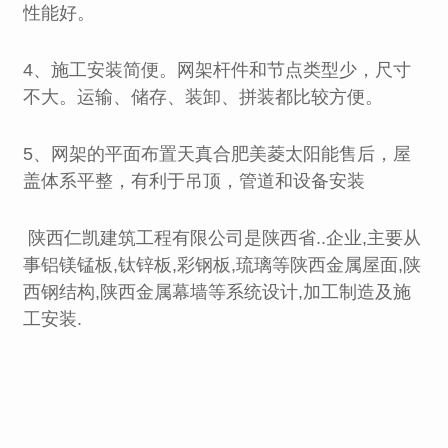
性能好。
4、施工安装简便。网架杆件和节点类型少，尺寸
不大。运输、储存、装卸、拼装都比较方便。
5、网架的平面布置天真合肥美菱太阳能售后，屋
盖体系平整，有利于吊顶，管道和设备安装
陕西仁凯建筑工程有限公司是陕西省..企业,主要从
事铝镁锰板,钛锌板,彩钢板,琉璃等陕西金属屋面,陕
西钢结构,陕西金属幕墙等系统设计,加工制造及施
工安装.