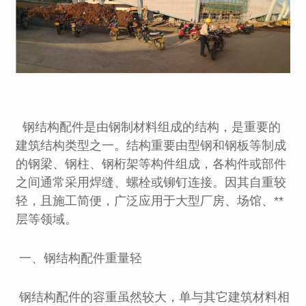
钢结构配件是由钢制材料组成的结构，是重要的
建筑结构类型之一。结构重要由型钢和钢板等制成
的钢梁、钢柱、钢桁架等构件组成，各构件或部件
之间通常采用焊缝、螺栓或铆钉连接。因其自重较
轻，且施工简便，广泛应用于大型厂房、场馆、**
层等领域。
一、钢结构配件重量轻
钢结构配件的容重虽然较大，单与其它建筑材料相