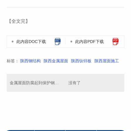
【全文完】
此内容DOC下载
此内容PDF下载
标签：
陕西钢结构
陕西金属屋面
陕西钛锌板
陕西屋面施工
金属屋面防腐起到保护钢板的作用
没有了