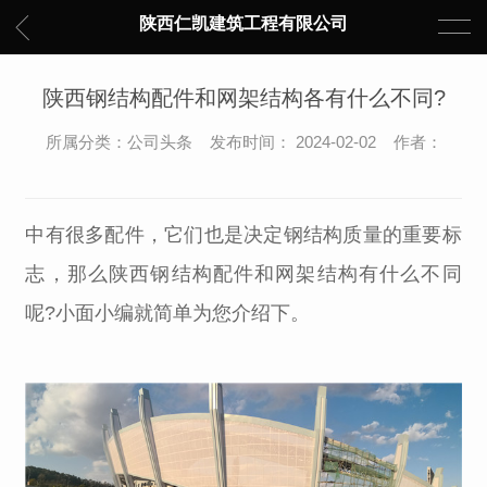
陕西仁凯建筑工程有限公司
陕西钢结构配件和网架结构各有什么不同?
所属分类：公司头条 发布时间： 2024-02-02 作者：
中有很多配件，它们也是决定钢结构质量的重要标
志，那么陕西钢结构配件和网架结构有什么不同
呢?小面小编就简单为您介绍下。