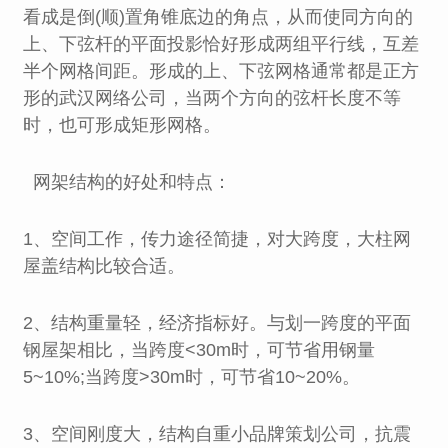
看成是倒(顺)置角锥底边的角点，从而使同方向的
上、下弦杆的平面投影恰好形成两组平行线，互差
半个网格间距。形成的上、下弦网格通常都是正方
形的武汉网络公司，当两个方向的弦杆长度不等
时，也可形成矩形网格。
网架结构的好处和特点：
1、空间工作，传力途径简捷，对大跨度，大柱网
屋盖结构比较合适。
2、结构重量轻，经济指标好。与划一跨度的平面
钢屋架相比，当跨度<30m时，可节省用钢量
5~10%;当跨度>30m时，可节省10~20%。
3、空间刚度大，结构自重小品牌策划公司，抗震