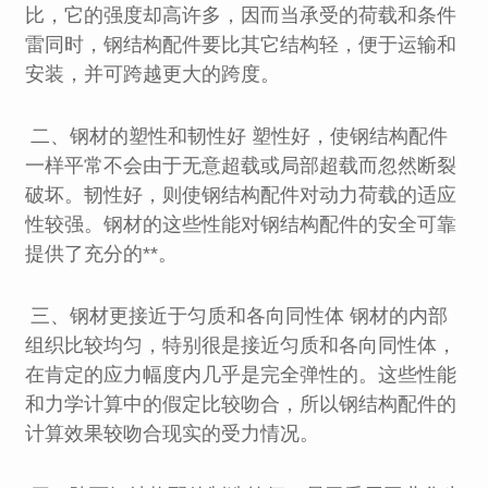
比，它的强度却高许多，因而当承受的荷载和条件
雷同时，钢结构配件要比其它结构轻，便于运输和
安装，并可跨越更大的跨度。
二、钢材的塑性和韧性好 塑性好，使钢结构配件
一样平常不会由于无意超载或局部超载而忽然断裂
破坏。韧性好，则使钢结构配件对动力荷载的适应
性较强。钢材的这些性能对钢结构配件的安全可靠
提供了充分的**。
三、钢材更接近于匀质和各向同性体 钢材的内部
组织比较均匀，特别很是接近匀质和各向同性体，
在肯定的应力幅度内几乎是完全弹性的。这些性能
和力学计算中的假定比较吻合，所以钢结构配件的
计算效果较吻合现实的受力情况。