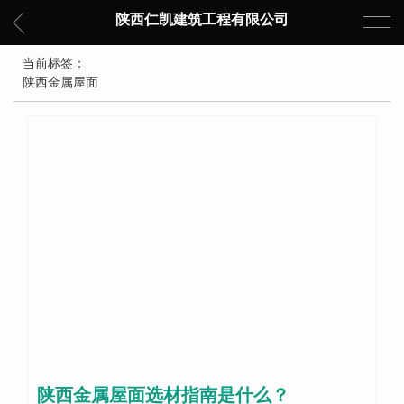
陕西仁凯建筑工程有限公司
当前标签：
陕西金属屋面
陕西金属屋面选材指南是什么？