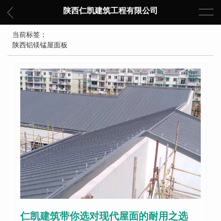
陕西仁凯建筑工程有限公司
当前标签：
陕西铝镁锰屋面板
仁凯建筑带你选对现代屋面的耐用之选